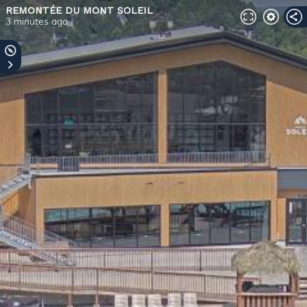
REMONTÉE DU MONT SOLEIL
3 minutes ago