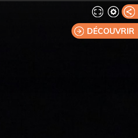
DÉCOUVRIR