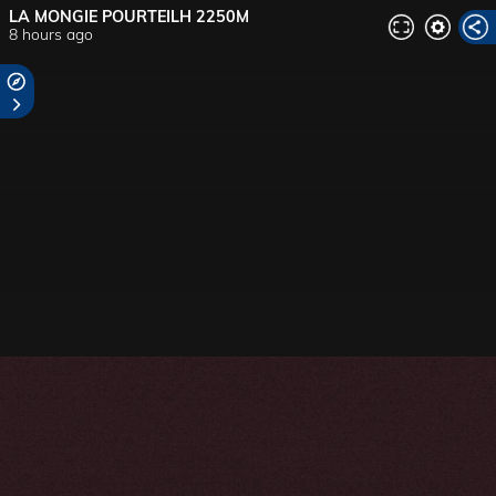
LA MONGIE POURTEILH 2250M
8 hours ago