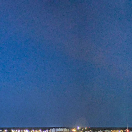
- PLACE NAPOLÉON