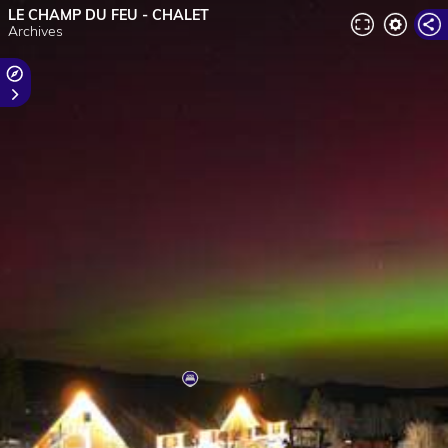
LE CHAMP DU FEU - CHALET
Archives