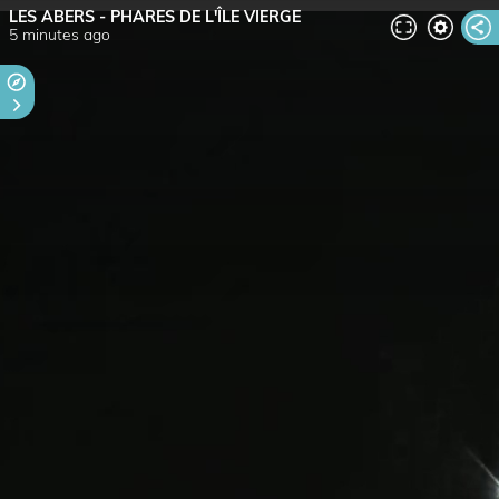
LES ABERS - PHARES DE L'ÎLE VIERGE
5 minutes ago