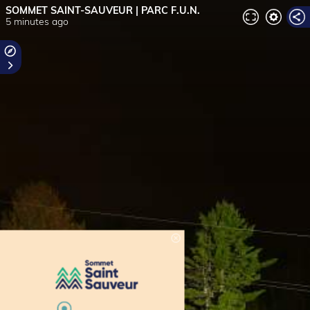
SOMMET SAINT-SAUVEUR | PARC F.U.N.
5 minutes ago