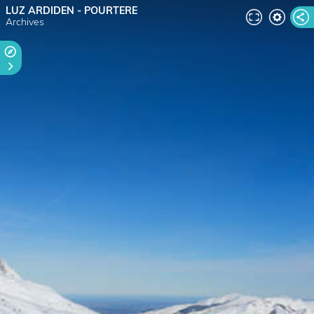
LUZ ARDIDEN - POURTERE
Archives