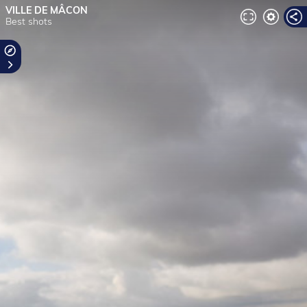
VILLE DE MÂCON
Best shots