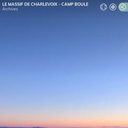
LE MASSIF DE CHARLEVOIX - CAMP BOULE
Archives