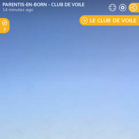
PARENTIS-EN-BORN - CLUB DE VOILE
14 minutes ago
LE CLUB DE VOILE