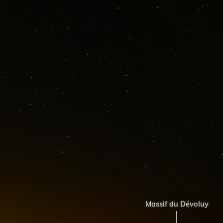
Massif du Dévoluy