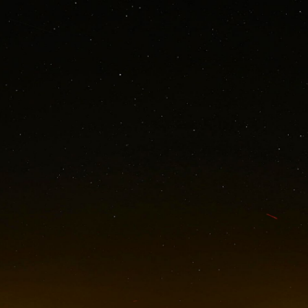
MONTAGNE DE CHABRE