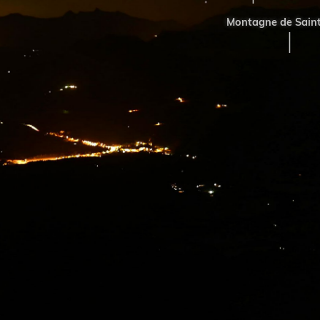
Montagne de Saint-