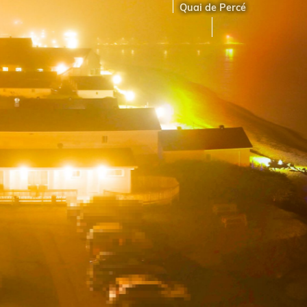
Quai de Percé