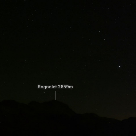
Rognolet 2659m